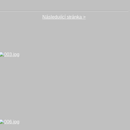
Následující stránka >