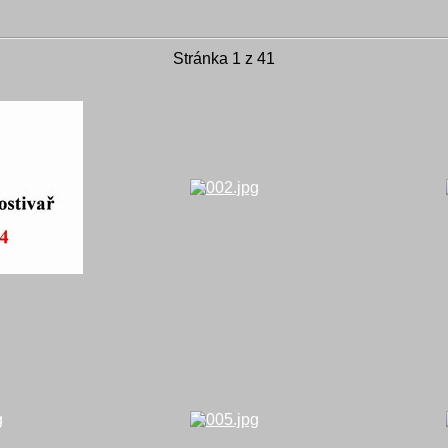
Stránka 1 z 41