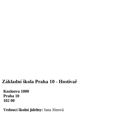
Základní škola Praha 10 - Hostivař
Kozinova 1000
Praha 10
102 00
Vedoucí školní jídelny:
Jana Jónová